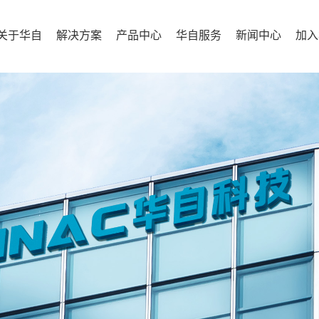
关于华自
解决方案
产品中心
华自服务
新闻中心
加入