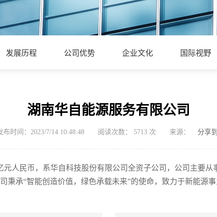
发展历程
公司优势
企业文化
国际视野
湖南华自能源服务有限公司
发布时间：2023/7/14 10:48:48
阅读次数：
5713
次
来源：
分享
金1亿元人民币，系华自科技股份有限公司全资子公司，公司主要
司秉承“智能创造价值，绿色承载未来”的使命，致力于新能源