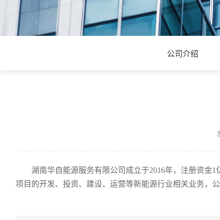
公司介绍
湖南华自能源服务有限公司成立于
2016年，注册资
项目的开发、投资、建设、运营等新能源行业相关业务，公