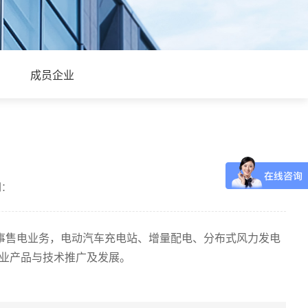
成员企业
到：
从事售电业务，电动汽车充电站、增量配电、分布式风力发电
事业产品与技术推广及发展。