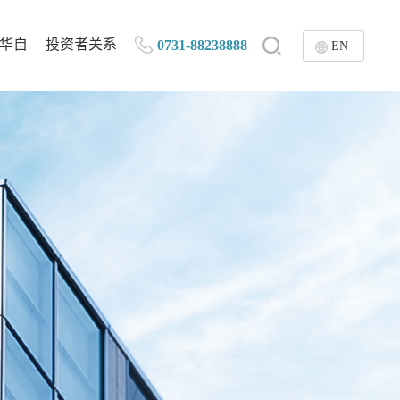
华自
投资者关系
0731-88238888
EN