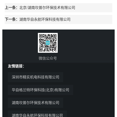
上一条：
北京/湖南坎普尔环保技术有限公司
下一条：
湖南华自永航环保科技有限公司
微信公众号
友情链接：
深圳市精实机电科技有限公司
华自格兰特环保科技(北京)有限公司
湖南坎普尔环保技术有限公司
湖南华自永航环保科技有限公司