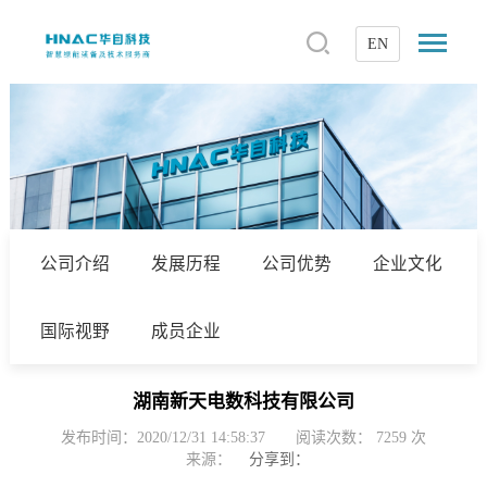
EN
公司介绍
发展历程
公司优势
企业文化
国际视野
成员企业
湖南新天电数科技有限公司
发布时间：2020/12/31 14:58:37
阅读次数：
7259
次
来源：
分享到：