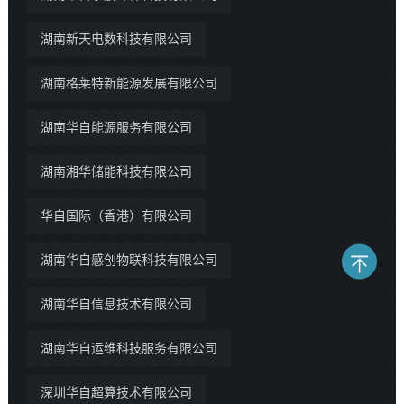
湖南新天电数科技有限公司
湖南格莱特新能源发展有限公司
湖南华自能源服务有限公司
湖南湘华储能科技有限公司
华自国际（香港）有限公司
湖南华自感创物联科技有限公司
湖南华自信息技术有限公司
湖南华自运维科技服务有限公司
深圳华自超算技术有限公司