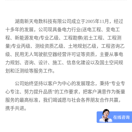
湖南新天电数科技有限公司成立于
2005年11月，经过
十多年的发展，公司现具备电力行业(送电工程、变电工
程、新能源发电)专业乙级、工程勘察(岩土工程、工程测
量)专业丙级、测绘资质乙级、土地规划乙级，工程咨询乙
级、民用无人驾驶航空器经营许可证等资质，主要从事电
力规划、咨询、设计、施工、信息化建设以及国土空间规
划和泛测绘等服务工作。
公司始终坚持以客户为中心的发展理念，秉持
“专业专
心专注、努力提升品质”的工作要求，把客户满意作为衡量
服务的最高标准，我们竭诚愿与社会各界朋友合作共赢，
携手共进。