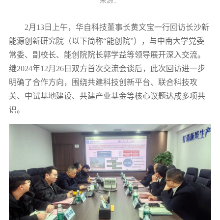
来源：
2月13日上午，华自科技董事长黄文宝一行回访长沙新
能源创新研究院（以下简称“能创院”），与中南大学党委
常委、副校长、能创院院长郭学益等领导展开深入交流。
继2024年12月26日双方首次交流会谈后，此次回访进一步
明确了合作方向，围绕共建科技创新平台、联合科技攻
关、中试基地建设、共建产业基金等核心议题达成多项共
识。