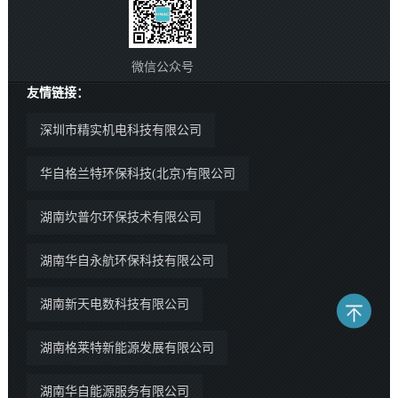
微信公众号
友情链接：
深圳市精实机电科技有限公司
华自格兰特环保科技(北京)有限公司
湖南坎普尔环保技术有限公司
湖南华自永航环保科技有限公司
湖南新天电数科技有限公司
湖南格莱特新能源发展有限公司
湖南华自能源服务有限公司