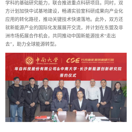
学科的基础研究能力，联合推进重点科研项目。同时，双
方计划加快中试基地建设，畅通实验室科研成果向产业化
应用的转化路径，推动关键技术快速落地。此外，双方还
就新能源产业的国际化发展展开交流，并计划在东盟及非
洲市场拓展合作机会，共同推动中国新能源技术“走出
去”，助力全球能源转型。