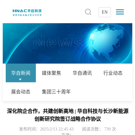
EN
华自新闻
媒体聚焦
华自通讯
行业动态
展会动态
集团三十周年
深化院企合作，共建创新高地 | 华自科技与长沙新能源
创新研究院签订战略合作协议
发布时间：2025/2/13 22:45:43
阅读次数：
739
次