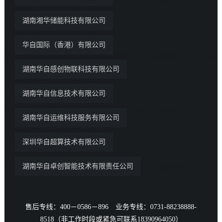
湖南湘华储能科技有限公司
华自国际（香港）有限公司
湖南华自感创物联科技有限公司
湖南华自信息技术有限公司
湖南华自运维科技服务有限公司
深圳华自超算技术有限公司
湖南华自卓创智能技术有限责任公司
售后专线：400－0586－896 业务专线：0731-88238888-
8518（非工作时段或紧急可联系18390964050）