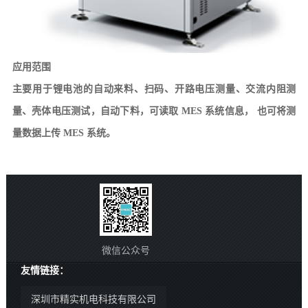
应用范围
主要用于锂电池的自动来料、扫码、开路电压测量、交流内阻测
量、壳体电压测试，自动下料，可读取
MES 系统信息， 也可将测
量数据上传 MES 系统。
微信公众号
友情链接：
深圳市精实机电科技有限公司