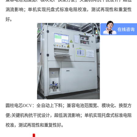
涡流影响；单机实现托盘式标准电阻校准，测试再现性和重复性
好。
圆柱电芯
OCV：
全自动上下料；兼容电池范围宽、模块化、换型方
便
;关键机构抗干扰设计，超低涡流影响；单机实现托盘式标准电阻
校准，测试再现性和重复性好。