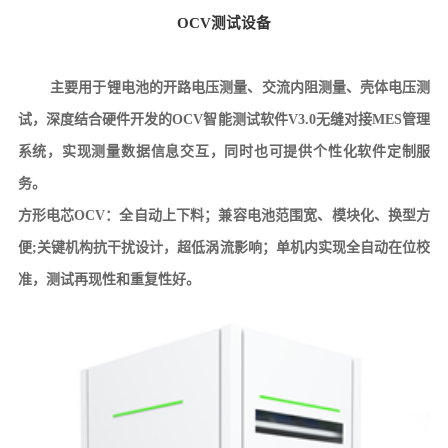
OCV测试设备
主要用于锂电池的开路电压测量、交流内阻测量、壳体电压测
试，深度结合硬件开发的OCV智能测试软件V3.0无缝对接MES管理
系统，实现测量数据信息交互，同时也可提供个性化软件定制服
务。
方形电芯
OCV：
全自动上下料；兼容电池范围宽、模块化、换型方
便
;关键机构抗干扰设计，超低涡流影响；单机内实现全自动在位校
准，测试再现性和重复性好。