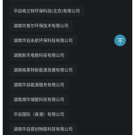
华自格兰特环保科技(北京)有限公司
湖南坎普尔环保技术有限公司
湖南华自永航环保科技有限公司
湖南新天电数科技有限公司
湖南格莱特新能源发展有限公司
湖南华自能源服务有限公司
湖南湘华储能科技有限公司
华自国际（香港）有限公司
湖南华自感创物联科技有限公司