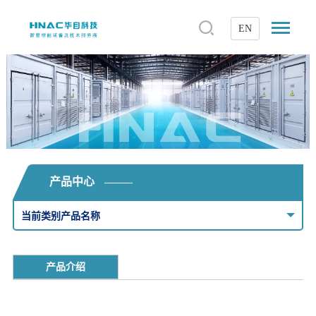
EN
产品中心
当前类别产品名称
产品介绍