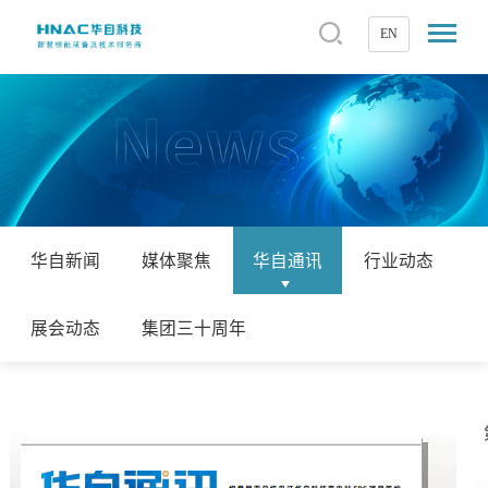
EN
华自新闻
媒体聚焦
华自通讯
行业动态
展会动态
集团三十周年