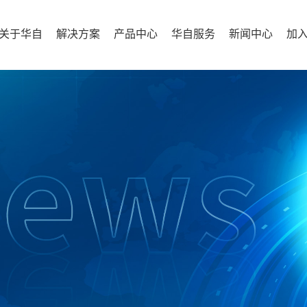
关于华自
解决方案
产品中心
华自服务
新闻中心
加