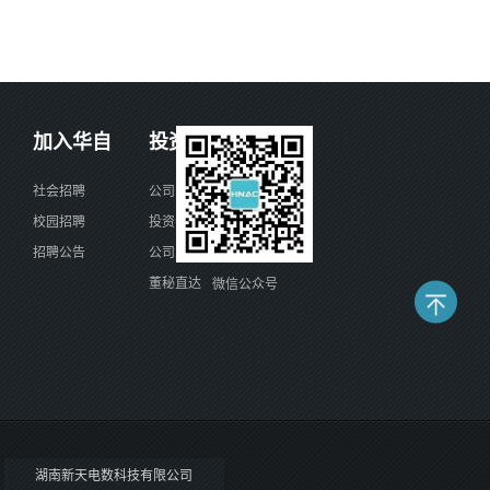
加入华自
投资者关系
社会招聘
公司公告
校园招聘
投资者讲堂
招聘公告
公司风采
董秘直达
微信公众号
湖南新天电数科技有限公司