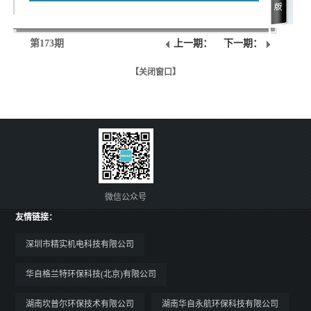
第173期
上一期：
下一期：
【关闭窗口】
微信公众号
友情链接：
深圳市精实机电科技有限公司
华自格兰特环保科技(北京)有限公司
湖南坎普尔环保技术有限公司
湖南华自永航环保科技有限公司