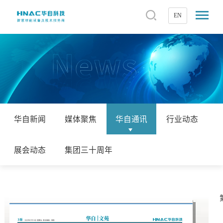
EN
华自新闻
媒体聚焦
华自通讯
行业动态
展会动态
集团三十周年